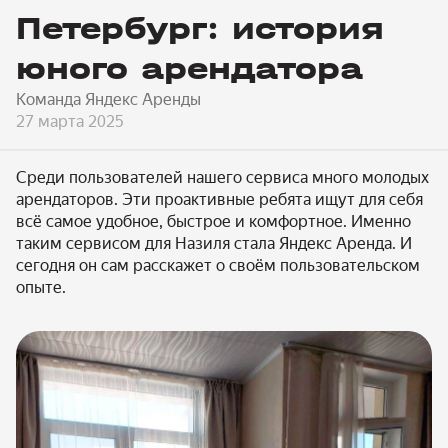
Петербург: история
юного арендатора
Команда Яндекс Аренды
27 марта 2025
Среди пользователей нашего сервиса много молодых
арендаторов. Эти проактивные ребята ищут для себя
всё самое удобное, быстрое и комфортное. Именно
таким сервисом для Назиля стала Яндекс Аренда. И
сегодня он сам расскажет о своём пользовательском
опыте.