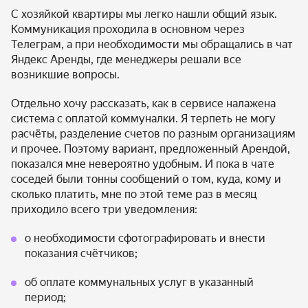
С хозяйкой квартиры мы легко нашли общий язык.
Коммуникация проходила в основном через
Телеграм, а при необходимости мы обращались в чат
Яндекс Аренды, где менеджеры решали все
возникшие вопросы.
Отдельно хочу рассказать, как в сервисе налажена
система с оплатой коммуналки. Я терпеть не могу
расчёты, разделение счетов по разным организациям
и прочее. Поэтому вариант, предложенный Арендой,
показался мне невероятно удобным. И пока в чате
соседей были тонны сообщений о том, куда, кому и
сколько платить, мне по этой теме раз в месяц
приходило всего три уведомления:
о необходимости сфотографировать и внести
показания счётчиков;
об оплате коммунальных услуг в указанный
период;