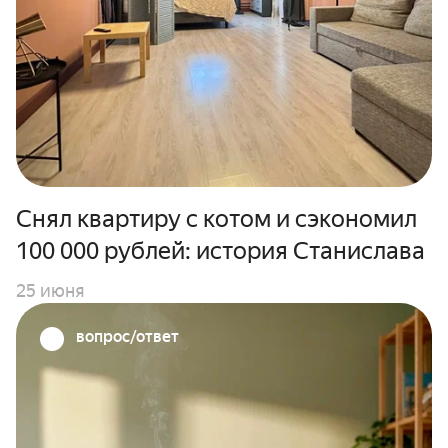
Снял квартиру с котом и сэкономил
100 000 рублей: история Станислава
25 июня
вопрос/ответ