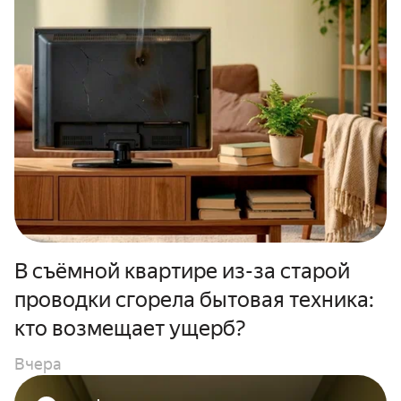
В съёмной квартире из-за старой
проводки сгорела бытовая техника:
кто возмещает ущерб?
Вчера