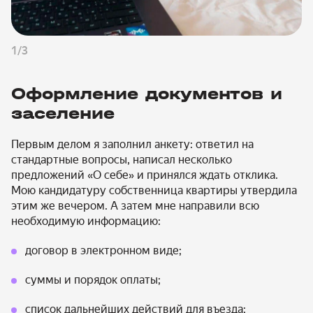
1/3
Оформление документов и
заселение
Первым делом я заполнил анкету: ответил на
стандартные вопросы, написал несколько
предложений «О себе» и принялся ждать отклика.
Мою кандидатуру собственница квартиры утвердила
этим же вечером. А затем мне направили всю
необходимую информацию:
договор в электронном виде;
суммы и порядок оплаты;
список дальнейших действий для въезда;