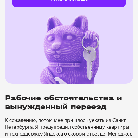
Рабочие обстоятельства и
вынужденный переезд
К сожалению, потом мне пришлось уехать из Санкт-
Петербурга. Я предупредил собственницу квартиры
и техподдержку Яндекса о скором отъезде. Менеджер