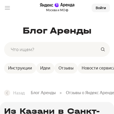
Войти
Москва и МО
Блог Аренды
Инструкции
Идеи
Отзывы
Новости сервис
Блог Аренды
Отзывы о Яндекс Аренд
Назад
Из Казани в Санкт-