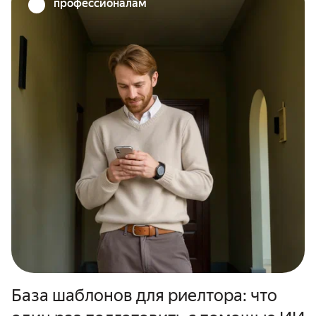
профессионалам
База шаблонов для риелтора: что