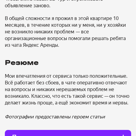
объявление заново.
В общей сложности я прожил в этой квартире 10
месяцев, в течение которых ни у меня, ни у хозяйки
не возникло никаких проблем — все
организационные вопросы помогали решать ребята
из чата Яндекс Аренды.
Резюме
Мои впечатления от сервиса только положительные.
Всё работает без сбоев, в чате оперативно отвечают
на вопросы и никаких нерешаемых проблем не
возникало. Классно, что есть такой сервис
—
он точно
делает жизнь проще, а ещё экономит время и нервы.
Фотографии предоставлены героем статьи