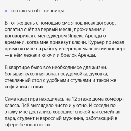
контакты собственницы.
В тот же день с помощью смс я подписал договор,
оплатил счёт за первый месяц проживания и
договорился с менеджером Яндекс Аренды о
времени, когда мне привезут ключи. Курьер приехал
прямо ко мне на работу и передал маленький конверт
— в нём лежали ключи и брелок Аренды.
В квартире было всё необходимое для жизни:
большая кухонная зона, посудомойка, духовка,
стеклянный стол с удобными стульями и такой же
кофейный столик.
Сама квартира находилась на 12 этаже дома комфорт-
класса. Всё выглядело чисто и уютно. И соседи по
этажу мне достались хорошие: спокойная семейная
пара, студент и взрослый мужчина, работающий в
сфере безопасности.