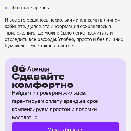
об оплате аренды.
И всё это решалось несколькими кликами в личном
кабинете. Далее эта информация сохранялась в
приложении, где можно было легко посчитать и
отследить все расходы. Удобно, просто и без лишних
бумажек
— мне такое нравится
.
Сдавайте
комфортно
Найдём и проверим жильцов,
гарантируем оплату аренды в срок,
компенсируем простой и поломки.
Бесплатно
Узнать больше