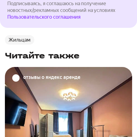
Подписываясь, я соглашаюсь на получение
новостных/рекламных сообщений на условиях
Пользовательского соглашения
Жильцам
Читайте также
отзывы о яндекс аренде