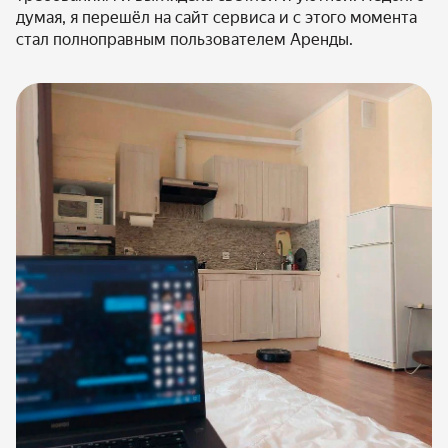
думая, я перешёл на сайт сервиса и с этого момента
стал полноправным пользователем Аренды.