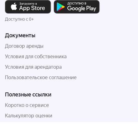
Доступно с 0+
Документы
Договор аренды
Условия для собственника
Условия для арендатора
Пользовательское соглашение
Полезные ссылки
Коротко о сервисе
Калькулятор оценки
Снять квартиру с Арендой