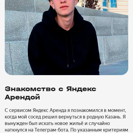
Знакомство с Яндекс
Арендой
С сервисом Яндекс Аренда я познакомился в момент,
когда мой сосед решил вернуться в родную Казань. Я
вынужден был искать новое жильё и случайно
наткнулся на Телеграм-бота. По указанным критериям