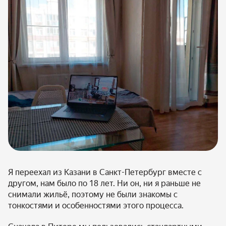
Я переехал из Казани в Санкт-Петербург вместе с
другом, нам было по 18 лет. Ни он, ни я раньше не
снимали жильё, поэтому не были знакомы с
тонкостями и особенностями этого процесса.